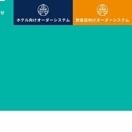
わせ
ホテル向けオーダーシステム
飲食店向けオーダーシステム