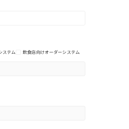
システム
飲食店向けオーダーシステム