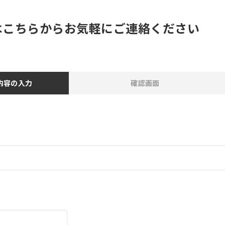
はこちらから
お気軽にご連絡ください
内容の入力
確認画面