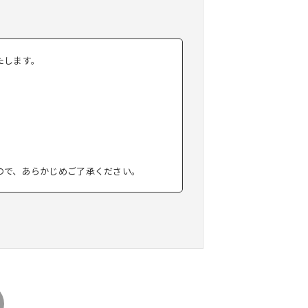
たします。
ので、あらかじめご了承ください。