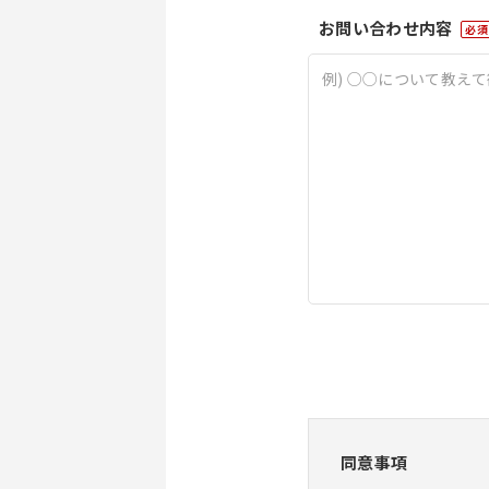
お問い合わせ内容
必須
同意事項