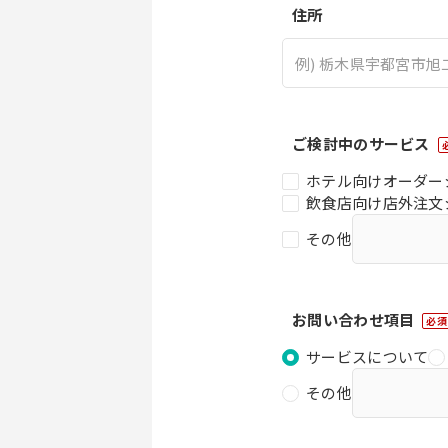
住所
ご検討中のサービス
ホテル向けオーダー
飲食店向け店外注文
その他
お問い合わせ項目
必須
サービスについて
その他