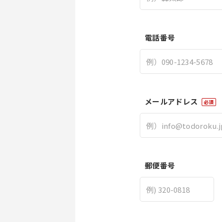
電話番号
メールアドレス
必須
郵便番号