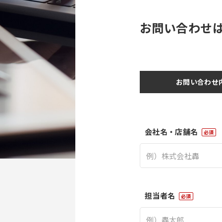
お問い合わせ
お問い合わせ
会社名・店舗名
必須
担当者名
必須