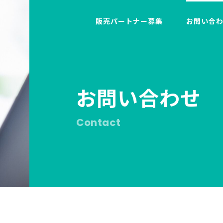
販売パートナー募集
お問い合
お問い合わせ
Contact