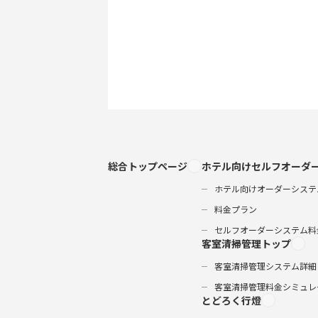
総合トップページ
ホテル向けセルフオーダ
ホテル向けオーダーシステ
料金プラン
セルフオーダーシステム料
客室清掃管理トップ
客室清掃管理システム詳細
客室清掃管理料金シミュレ
とどろく行燈