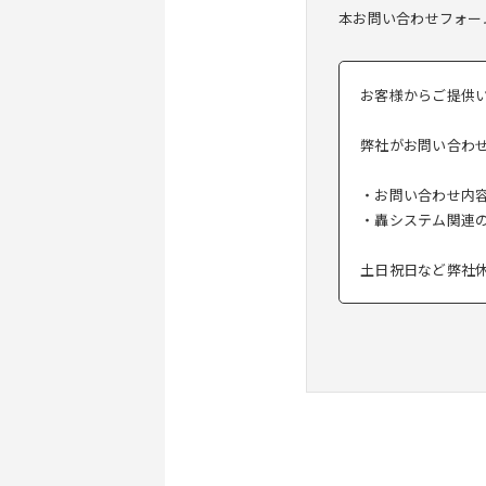
本お問い合わせフォー
お客様からご提供
弊社がお問い合わ
・お問い合わせ内
・轟システム関連
土日祝日など弊社